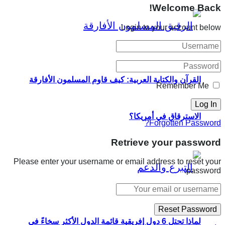
Welcome Back!
Login to your account below
القرآن والكتابة العربية: كيف قاوم المسلمون الأفارقة
Remember Me
الاسترقاق في أمريكا؟
Forgotten Password?
Retrieve your password
Please enter your username or email address to reset your
password.
لماذا تحتل 6 دول إفريقية قائمة الدول الأكثر سخاءً في