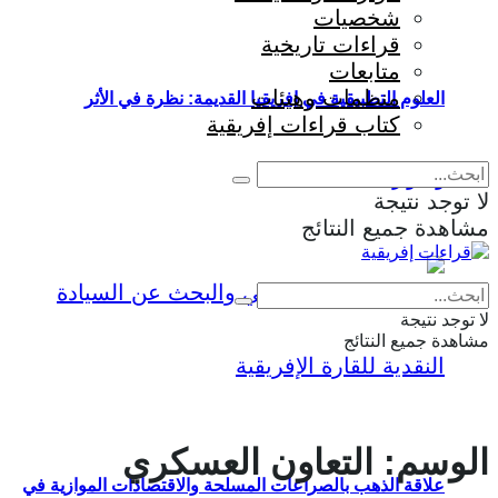
شخصيات
قراءات تاريخية
متابعات
منظمات وهيئات
العلوم التطبيقية في إفريقيا القديمة: نظرة في الأثر
كتاب قراءات إفريقية
والمؤثرات
لا توجد نتيجة
مشاهدة جميع النتائج
Eng
|
Fr
لا توجد نتيجة
مشاهدة جميع النتائج
الوسم:
التعاون العسكري
علاقة الذهب بالصراعات المسلحة والاقتصادات الموازية في