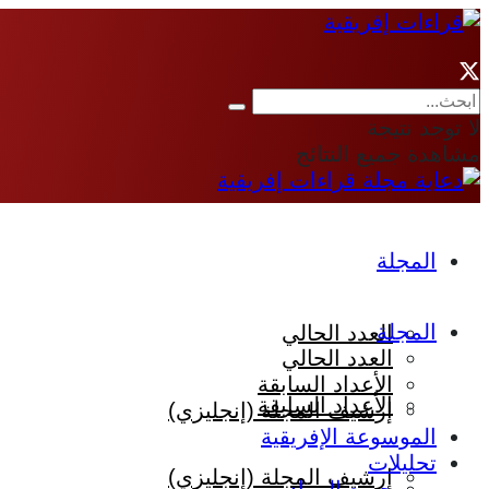
لا توجد نتيجة
مشاهدة جميع النتائج
المجلة
المجلة
العدد الحالي
العدد الحالي
الأعداد السابقة
الأعداد السابقة
إرشيف المجلة (إنجليزي)
الموسوعة الإفريقية
تحليلات
إرشيف المجلة (إنجليزي)