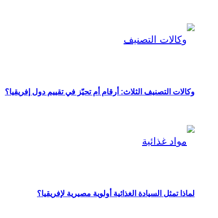
وكالات التصنيف الثلاث: أرقام أم تحيّز في تقييم دول إفريقيا؟
لماذا تمثل السيادة الغذائية أولوية مصيرية لإفريقيا؟