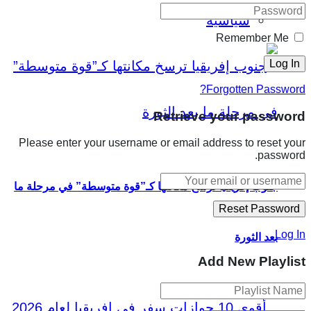
سياسية
Remember Me
Forgotten Password?
Retrieve your password
Please enter your username or email address to reset your
password.
جنوب إفريقيا ترسخ مكانتها كـ”قوة متوسطة” في مرحلة ما
Log In
بعد الثورة
Add New Playlist