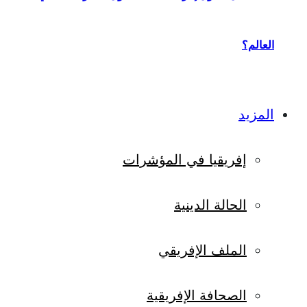
العالم؟
المزيد
إفريقيا في المؤشرات
الحالة الدينية
الملف الإفريقي
الصحافة الإفريقية