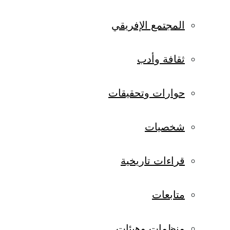
المجتمع الإفريقي
ثقافة وأدب
حوارات وتحقيقات
شخصيات
قراءات تاريخية
متابعات
منظمات وهيئات