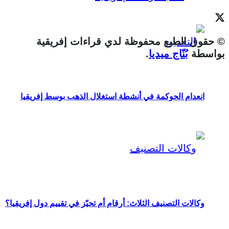
© حقوق الطبع محفوظة لدي قراءات إفريقية
بواسطة
بُنّاج ميديا
.
انعدام الحوكمة في أنشطة استغلال الذهب بوسط إفريقيا
وكالات التصنيف الثلاث: أرقام أم تحيّز في تقييم دول إفريقيا؟