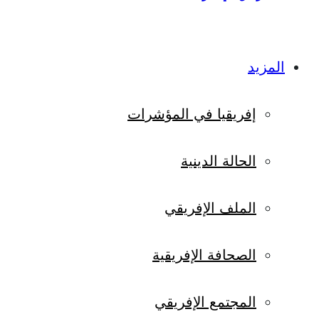
المزيد
إفريقيا في المؤشرات
الحالة الدينية
الملف الإفريقي
الصحافة الإفريقية
المجتمع الإفريقي