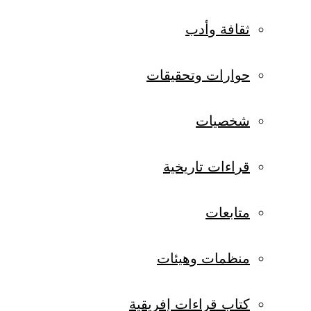
ثقافة وأدب
حوارات وتحقيقات
شخصيات
قراءات تاريخية
متابعات
منظمات وهيئات
كتاب قراءات إفريقية