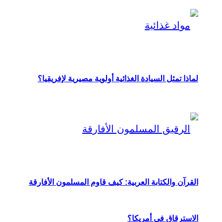
لماذا تمثل السيادة الغذائية أولوية مصيرية لإفريقيا؟
القرآن والكتابة العربية: كيف قاوم المسلمون الأفارقة
الاسترقاق في أمريكا؟