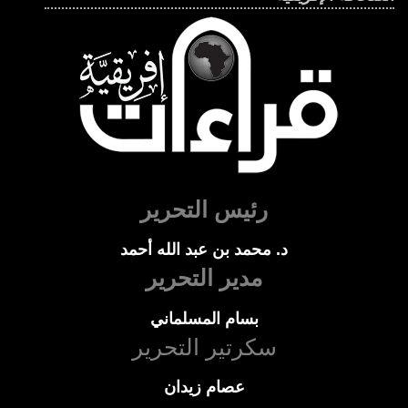
رئيس التحرير
د. محمد بن عبد الله أحمد
مدير التحرير
بسام المسلماني
سكرتير التحرير
عصام زيدان