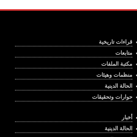
قراءات تاريخية
متابعات
مكتبة الملفات
منظمات وهيئات
الحالة الدينية
حوارات وتحقيقات
أخبار
الحالة الدينية