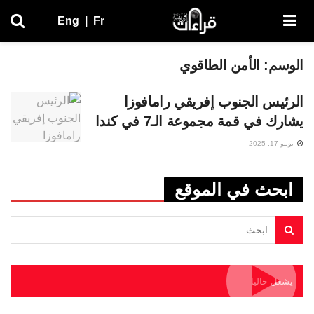
Eng
|
Fr
الوسم:
الأمن الطاقوي
الرئيس الجنوب إفريقي رامافوزا
يشارك في قمة مجموعة الـ7 في كندا
يونيو 17, 2025
ابحث في الموقع
يشغل حاليا