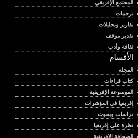
المجتمع الإفريقي
ترجمات
تقارير وتحليلات
تقدير موقف
ثقافة وأدب
الأقسام
المجلة
كتاب قراءات
الموسوعة الإفريقية
إفريقيا في المؤشرات
دراسات وبحوث
نظرة على إفريقيا
الصحافة الإفريقية