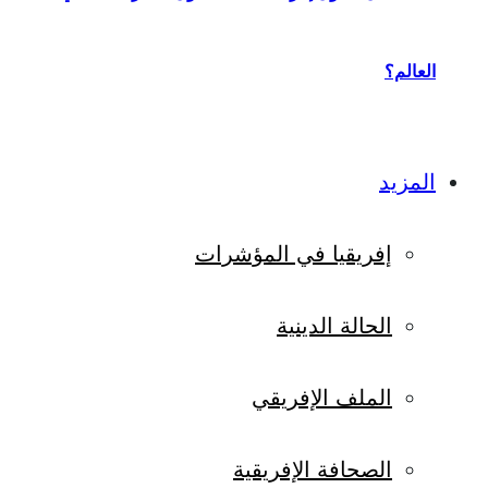
العالم؟
المزيد
إفريقيا في المؤشرات
الحالة الدينية
الملف الإفريقي
الصحافة الإفريقية