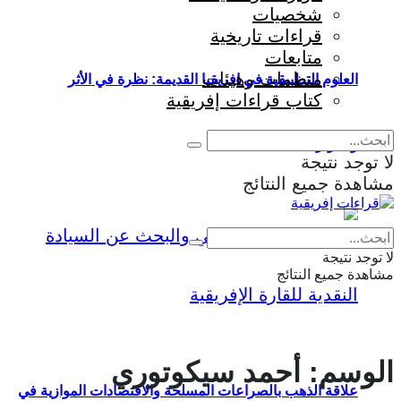
شخصيات
قراءات تاريخية
متابعات
منظمات وهيئات
العلوم التطبيقية في إفريقيا القديمة: نظرة في الأثر
كتاب قراءات إفريقية
والمؤثرات
لا توجد نتيجة
مشاهدة جميع النتائج
Eng
|
Fr
لا توجد نتيجة
مشاهدة جميع النتائج
الوسم:
أحمد سيكوتوري
علاقة الذهب بالصراعات المسلحة والاقتصادات الموازية في