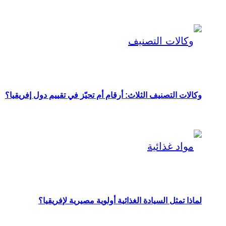
وكالات التصنيف الثلاث: أرقام أم تحيّز في تقييم دول إفريقيا؟
لماذا تمثل السيادة الغذائية أولوية مصيرية لإفريقيا؟