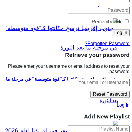
سياسية
Remember Me
Forgotten Password?
Retrieve your password
Please enter your username or email address to reset your
password.
جنوب إفريقيا ترسخ مكانتها كـ”قوة متوسطة” في مرحلة ما
بعد الثورة
Log In
Add New Playlist