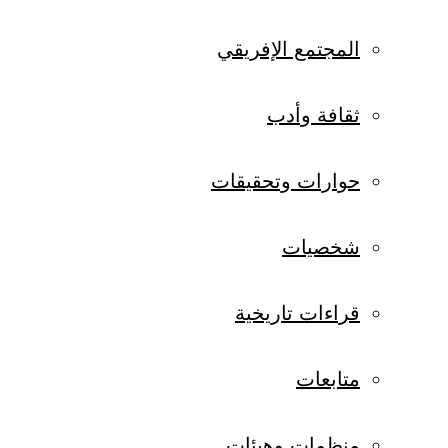
المجتمع الإفريقي
ثقافة وأدب
حوارات وتحقيقات
شخصيات
قراءات تاريخية
متابعات
منظمات وهيئات