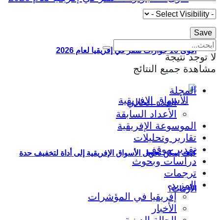
أقوى 10 جوازات سفر في إفريقيا لعام 2026
لا توجد نتيجة
مشاهدة جميع النتائج
المجلة
العدد الحالي
الأعداد السابقة
الموسوعة الإفريقية
تقارير وتحليلات
تقدير موقف
كيف يمكن تحويل الأسواق الإفريقية إلى أداة لتخفيف حدة
دراسات وبحوث
ترجمات
المزيد
الأزمات؟
إفريقيا في المؤشرات
الأخبار
الحالة الدينية