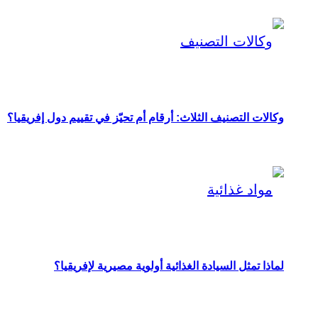
وكالات التصنيف الثلاث: أرقام أم تحيّز في تقييم دول إفريقيا؟
لماذا تمثل السيادة الغذائية أولوية مصيرية لإفريقيا؟