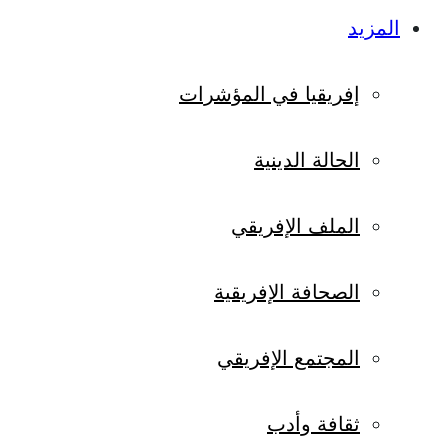
المزيد
إفريقيا في المؤشرات
الحالة الدينية
الملف الإفريقي
الصحافة الإفريقية
المجتمع الإفريقي
ثقافة وأدب