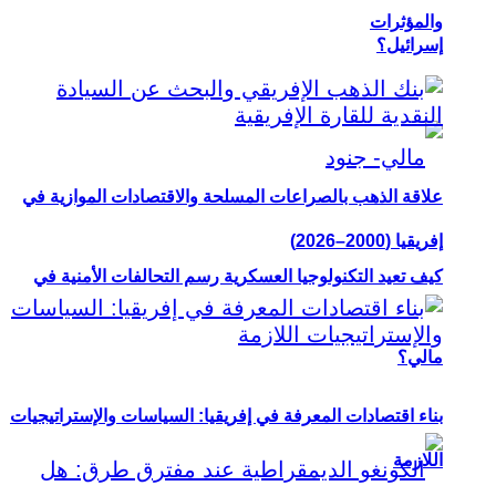
والمؤثرات
إسرائيل؟
علاقة الذهب بالصراعات المسلحة والاقتصادات الموازية في
إفريقيا (2000–2026)
كيف تعيد التكنولوجيا العسكرية رسم التحالفات الأمنية في
مالي؟
بناء اقتصادات المعرفة في إفريقيا: السياسات والإستراتيجيات
اللازمة