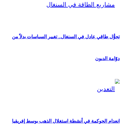
تحوُّل طاقي عادل في السنغال.. تغيير السياسات بدلاً من
دوّامة الديون
انعدام الحوكمة في أنشطة استغلال الذهب بوسط إفريقيا