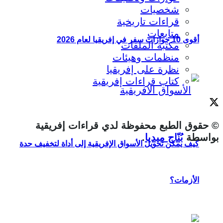
شخصيات
قراءات تاريخية
متابعات
أقوى 10 جوازات سفر في إفريقيا لعام 2026
مكتبة الملفات
منظمات وهيئات
نظرة على إفريقيا
كتاب قراءات إفريقية
© حقوق الطبع محفوظة لدي قراءات إفريقية
بواسطة
بُنّاج ميديا
.
كيف يمكن تحويل الأسواق الإفريقية إلى أداة لتخفيف حدة
الأزمات؟