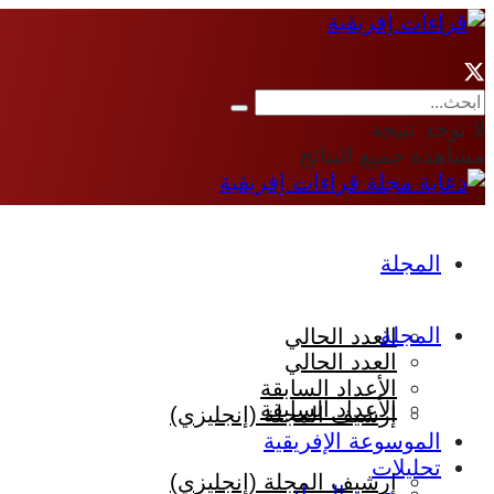
لا توجد نتيجة
مشاهدة جميع النتائج
المجلة
المجلة
العدد الحالي
العدد الحالي
الأعداد السابقة
الأعداد السابقة
إرشيف المجلة (إنجليزي)
الموسوعة الإفريقية
تحليلات
إرشيف المجلة (إنجليزي)