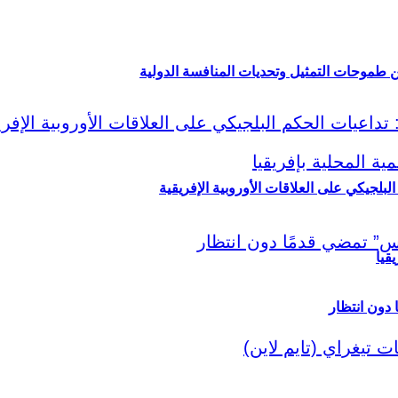
ين طموحات التمثيل وتحديات المنافسة الدولية
لبلجيكي على العلاقات الأوروبية الإفريقية
قيا