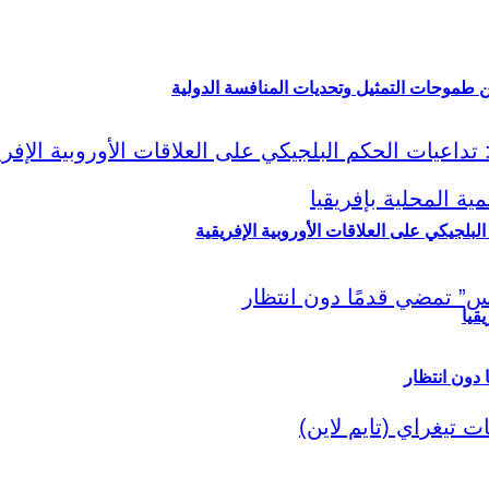
ين طموحات التمثيل وتحديات المنافسة الدولية
لبلجيكي على العلاقات الأوروبية الإفريقية
قيا