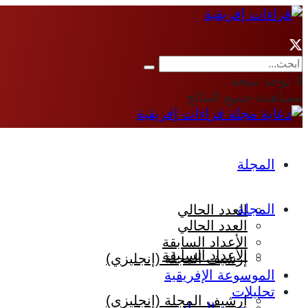
لا توجد نتيجة
مشاهدة جميع النتائج
المجلة
المجلة
العدد الحالي
العدد الحالي
الأعداد السابقة
الأعداد السابقة
إرشيف المجلة (إنجليزي)
الموسوعة الإفريقية
تحليلات
إرشيف المجلة (إنجليزي)