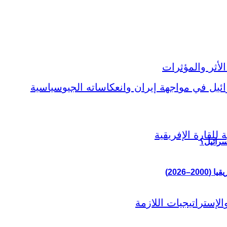
سرائيل؟
–2026)