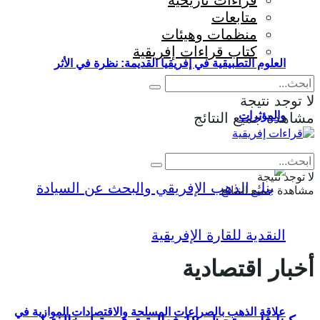
قراءات تاريخية
متابعات
منظمات وهيئات
كتاب قراءات إفريقية
العلوم التطبيقية في إفريقيا القديمة: نظرة في الأثر
لا توجد نتيجة
والمؤثرات
مشاهدة جميع النتائج
Eng
|
Fr
لا توجد نتيجة
مشاهدة جميع النتائج
أخبار اقتصادية
علاقة الذهب بالصراعات المسلحة والاقتصادات الموازية في