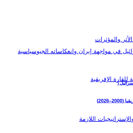
سرائيل؟
–2026)