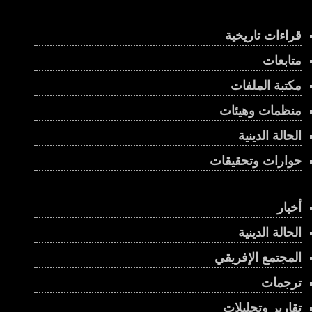
قراءات تاريخية
متابعات
مكتبة الملفات
منظمات وهيئات
الحالة الدينية
حوارات وتحقيقات
أخبار
الحالة الدينية
المجتمع الإفريقي
ترجمات
تقارير وتحليلات