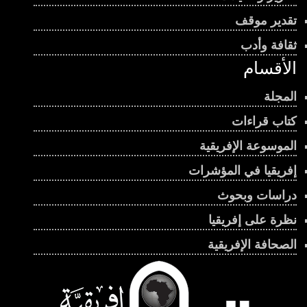
تقدير موقف
ثقافة وأدب
الأقسام
المجلة
كتاب قراءات
الموسوعة الإفريقية
إفريقيا في المؤشرات
دراسات وبحوث
نظرة على إفريقيا
الصحافة الإفريقية