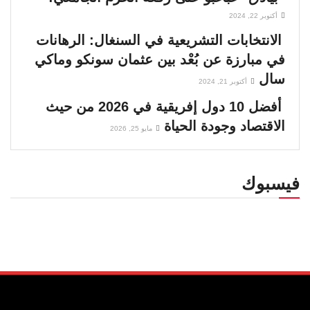
أكتوبر 22, 2024
الانتخابات التشريعية في السنغال: الرهانات
في مبارزة عن بُعْد بين عثمان سونكو وماكي
سال
أكتوبر 21, 2024
أفضل 10 دول إفريقية في 2026 من حيث
الاقتصاد وجودة الحياة
مايو 25, 2026
فيسبوك