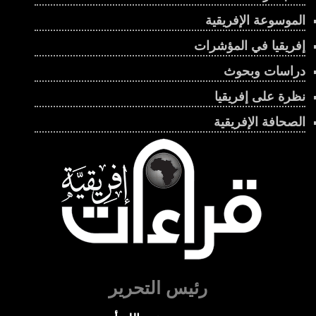
الموسوعة الإفريقية
إفريقيا في المؤشرات
دراسات وبحوث
نظرة على إفريقيا
الصحافة الإفريقية
رئيس التحرير