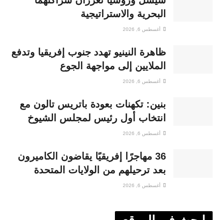
سيشل وروسيا تعززان شراكتهما
البحرية والاستراتيجية
أغسطس 6, 2026
ظاهرة النينيو تهدد جنوب إفريقيا وتدفع
الملايين إلى مواجهة الجوع
أغسطس 6, 2026
بنين: تكهنات بعودة باتريس تالون مع
انتخاب أول رئيس لمجلس الشيوخ
أغسطس 6, 2026
36 مهاجرًا إفريقيًا يقاضون الكاميرون
بعد ترحيلهم من الولايات المتحدة
أغسطس 6, 2026