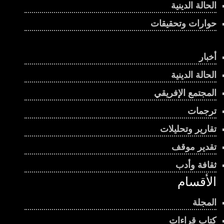
الحالة الدينية
حوارات وتحقيقات
أخبار
الحالة الدينية
المجتمع الإفريقي
ترجمات
تقارير وتحليلات
تقدير موقف
ثقافة وأدب
الأقسام
المجلة
كتاب قراءات