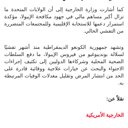
كما أشارت وزارة الخارجية إلى أن الولايات المتحدة ما
تزال أكبر مساهم مالي في جهود مكافحة الإيبولا، مؤكدة
استمرار دعمها للاستجابة الإقليمية وللمجتمعات المتضررة
من التفشي الحالي.
وتشهد جمهورية الكونغو الديمقراطية منذ أشهر تفشيًا
لسلالة بونديبوغيو من فيروس الإيبولا، ما دفع السلطات
الصحية المحلية وشركاءها الدوليين إلى تكثيف إجراءات
الاحتواء والبحث عن خيارات علاجية ووقائية قادرة على
الحد من انتشار المرض وتقليل معدلات الوفيات المرتبطة
به.
نقلاً عن:
الخارجية الأمريكية