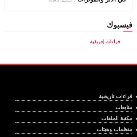
أغسطس 3, 2026
فيسبوك
قراءات تاريخية
متابعات
مكتبة الملفات
منظمات وهيئات