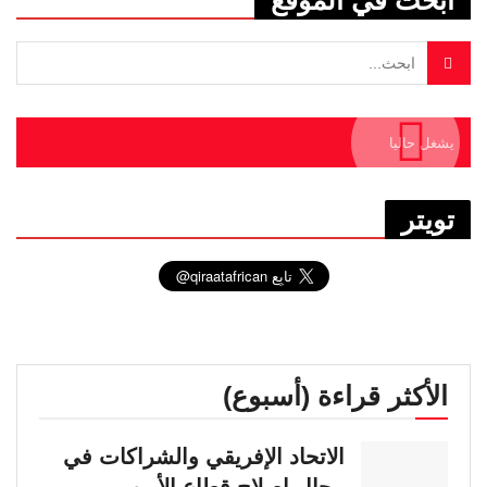
ابحث في الموقع
يشغل حاليا
تويتر
الأكثر قراءة (أسبوع)
الاتحاد الإفريقي والشراكات في