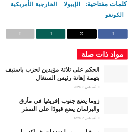
كلمات مفتاحية:
الإيبولا
الخارجية الأمريكية
الكونغو
مواد ذات صلة
الحكم على ثلاثة مؤيدين لحزب باستيف
بتهمة إهانة رئيس السنغال
أغسطس 6, 2026
زوما يضع جنوب إفريقيا في مأزق
والبرلمان يضع قيودًا على السفر
أغسطس 6, 2026