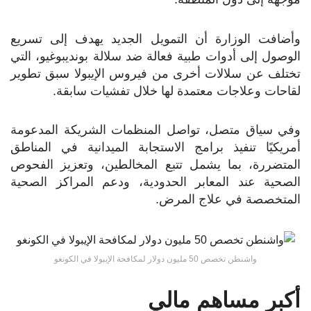
وأضافت الوزارة أن التمويل الجديد يهدف إلى تسريع
الوصول إلى أدوات طبية فعالة ضد سلالة بونديبوغيو، التي
تختلف عن سلالات أخرى من فيروس الإيبولا سبق تطوير
لقاحات وعلاجات معتمدة لها خلال تفشيات سابقة.
وفي سياق متصل، تواصل المنظمات الشريكة المدعومة
أمريكيًا تنفيذ برامج الاستجابة الميدانية في المناطق
المتضررة، بما يشمل تتبع المخالطين، وتعزيز الفحوص
الصحية عند المعابر الحدودية، ودعم المراكز الصحية
المتخصصة في علاج المرض.
واشنطن تخصص 50 مليون دولار لمكافحة الإيبولا في الكونغو
أكبر مساهم مالي