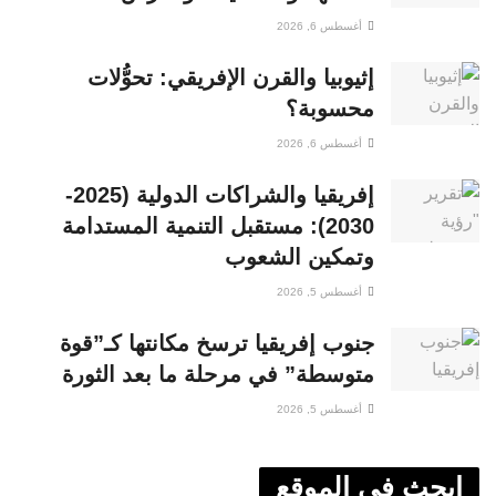
أغسطس 6, 2026
إثيوبيا والقرن الإفريقي: تحوُّلات
محسوبة؟
أغسطس 6, 2026
إفريقيا والشراكات الدولية (2025-
2030): مستقبل التنمية المستدامة
وتمكين الشعوب
أغسطس 5, 2026
جنوب إفريقيا ترسخ مكانتها كـ”قوة
متوسطة” في مرحلة ما بعد الثورة
أغسطس 5, 2026
ابحث في الموقع