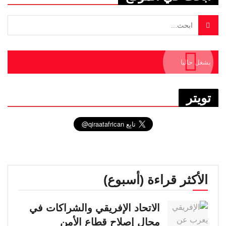
يشغل حاليا
تويتر
الأكثر قراءة (أسبوع)
الاتحاد الإفريقي والشراكات في
مجال إصلاح قطاع الأمن