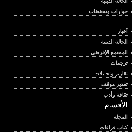
الحالة الدينية
حوارات وتحقيقات
أخبار
الحالة الدينية
المجتمع الإفريقي
ترجمات
تقارير وتحليلات
تقدير موقف
ثقافة وأدب
الأقسام
المجلة
كتاب قراءات