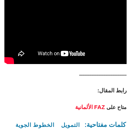
ـــــــــــــــــــــــــــ
رابط المقال:
FAZ الألمانية
متاح على
كلمات مفتاحية:
التمويل
الخطوط الجوية