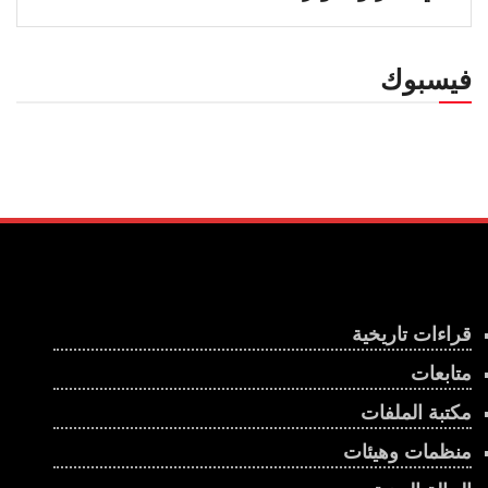
فيسبوك
قراءات تاريخية
متابعات
مكتبة الملفات
منظمات وهيئات