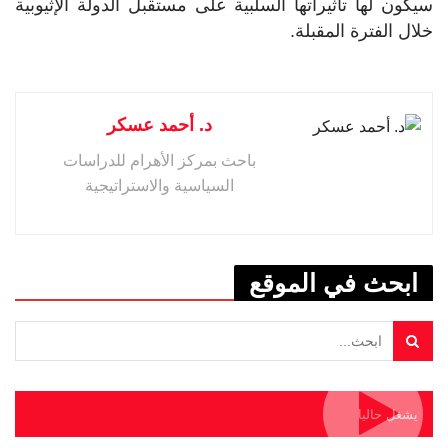
سيكون لها تأثيراتها السلبية على مستقبل الدولة الإثيوبية
خلال الفترة المقبلة.
د. أحمد عسكر
باحث بمركز الأهرام للدراسات
السياسية والاستراتيجية
ابحث في الموقع
يشغل حاليا