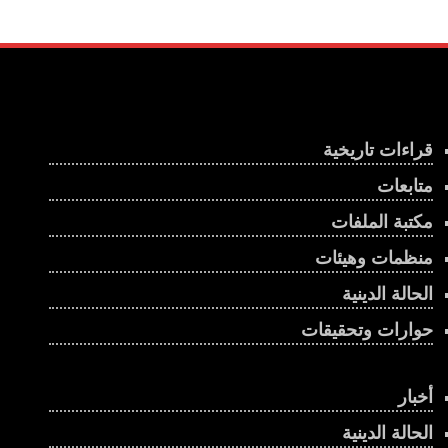
قراءات تاريخية
متابعات
مكتبة الملفات
منظمات وهيئات
الحالة الدينية
حوارات وتحقيقات
أخبار
الحالة الدينية