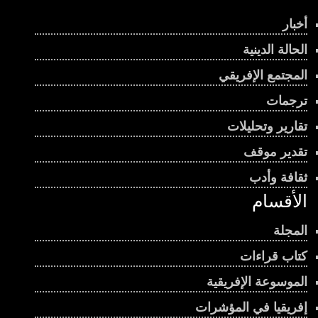
أخبار
الحالة الدينية
المجتمع الإفريقي
ترجمات
تقارير وتحليلات
تقدير موقف
ثقافة وأدب
الأقسام
المجلة
كتاب قراءات
الموسوعة الإفريقية
إفريقيا في المؤشرات