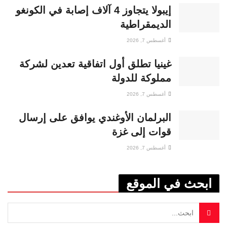
إيبولا يتجاوز 4 آلاف إصابة في الكونغو
الديمقراطية
أغسطس 7, 2026
غينيا تطلق أول اتفاقية تعدين لشركة
مملوكة للدولة
أغسطس 7, 2026
البرلمان الأوغندي يوافق على إرسال
قوات إلى غزة
أغسطس 7, 2026
ابحث في الموقع