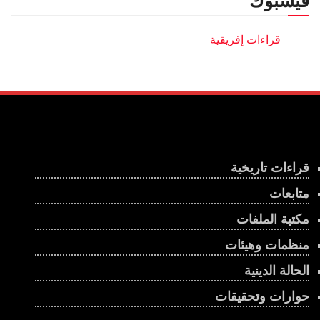
فيسبوك
قراءات تاريخية
متابعات
مكتبة الملفات
منظمات وهيئات
الحالة الدينية
حوارات وتحقيقات