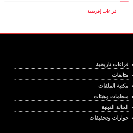
قراءات تاريخية
متابعات
مكتبة الملفات
منظمات وهيئات
الحالة الدينية
حوارات وتحقيقات