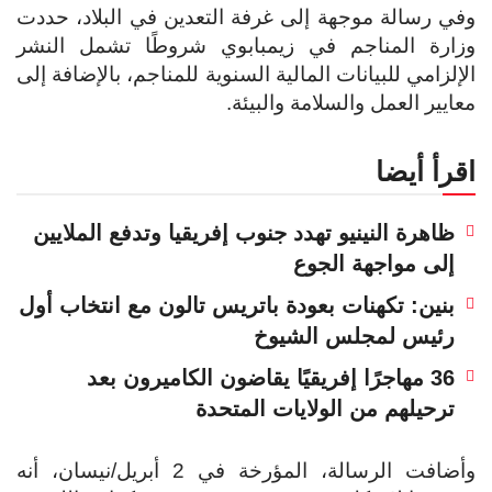
وفي رسالة موجهة إلى غرفة التعدين في البلاد، حددت
وزارة المناجم في زيمبابوي شروطًا تشمل النشر
الإلزامي للبيانات المالية السنوية للمناجم، بالإضافة إلى
معايير العمل والسلامة والبيئة.
اقرأ أيضا
ظاهرة النينيو تهدد جنوب إفريقيا وتدفع الملايين
إلى مواجهة الجوع
بنين: تكهنات بعودة باتريس تالون مع انتخاب أول
رئيس لمجلس الشيوخ
36 مهاجرًا إفريقيًا يقاضون الكاميرون بعد
ترحيلهم من الولايات المتحدة
وأضافت الرسالة، المؤرخة في 2 أبريل/نيسان، أنه