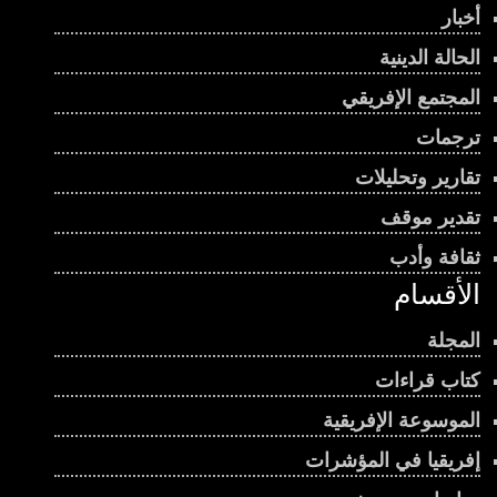
أخبار
الحالة الدينية
المجتمع الإفريقي
ترجمات
تقارير وتحليلات
تقدير موقف
ثقافة وأدب
الأقسام
المجلة
كتاب قراءات
الموسوعة الإفريقية
إفريقيا في المؤشرات