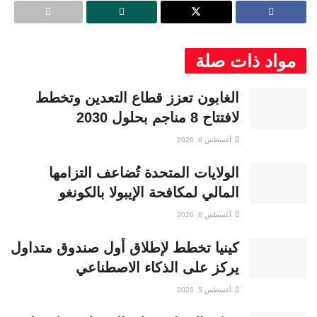
مواد ذات صلة
الغابون تعزز قطاع التعدين وتخطط
لافتتاح 8 مناجم بحلول 2030
أغسطس 6, 2026
الولايات المتحدة تُضاعف التزامها
المالي لمكافحة الإيبولا بالكونغو
أغسطس 6, 2026
كينيا تخطط لإطلاق أول صندوق متداول
يركز على الذكاء الاصطناعي
أغسطس 5, 2026