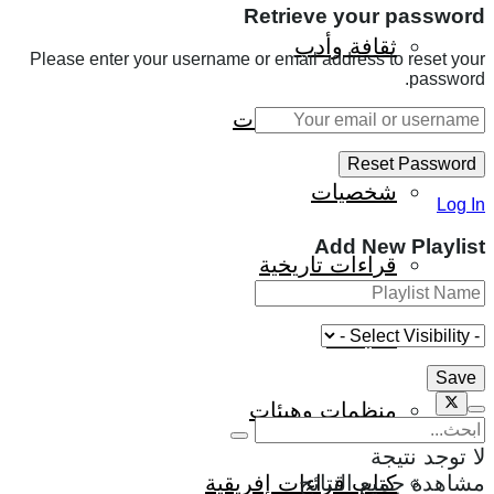
Retrieve your password
ثقافة وأدب
Please enter your username or email address to reset your
password.
حوارات وتحقيقات
شخصيات
Log In
Add New Playlist
قراءات تاريخية
متابعات
منظمات وهيئات
لا توجد نتيجة
كتاب قراءات إفريقية
مشاهدة جميع النتائج