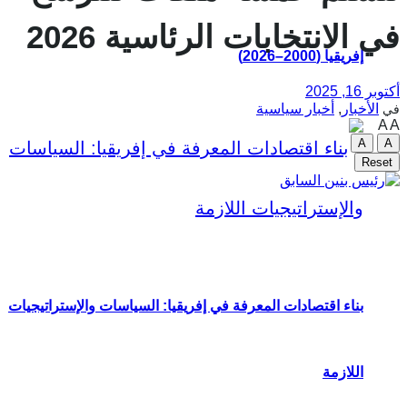
في الانتخابات الرئاسية 2026
إفريقيا (2000–2026)
أكتوبر 16, 2025
الأخبار
,
أخبار سياسية
في
A
A
A
A
Reset
بناء اقتصادات المعرفة في إفريقيا: السياسات والإستراتيجيات
اللازمة