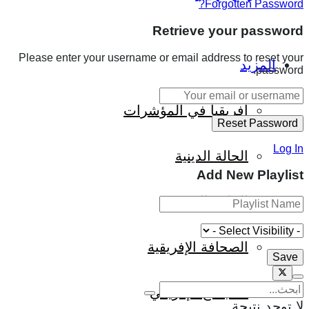
Forgotten Password?
Retrieve your password
Please enter your username or email address to reset your
المزيد
password.
إفريقيا في المؤشرات
Log In
الحالة الدينية
Add New Playlist
الملف الإفريقي
الصحافة الإفريقية
المجتمع الإفريقي
لا توجد نتيجة