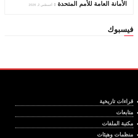
الأمانة العامة للأمم المتحدة
أغسطس 2, 2026
فيسبوك
قراءات تاريخية
متابعات
مكتبة الملفات
منظمات وهيئات