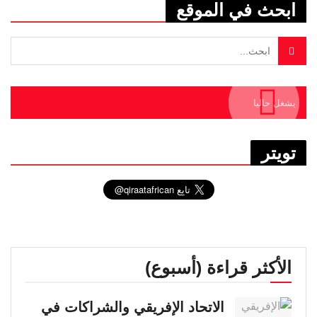
ابحث في الموقع
يشغل حاليا
تويتر
الأكثر قراءة (أسبوع)
الاتحاد الإفريقي والشراكات في