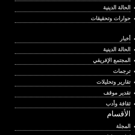
الحالة الدينية
حوارات وتحقيقات
أخبار
الحالة الدينية
المجتمع الإفريقي
ترجمات
تقارير وتحليلات
تقدير موقف
ثقافة وأدب
الأقسام
المجلة