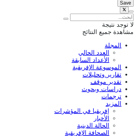
لا توجد نتيجة
مشاهدة جميع النتائج
المجلة
العدد الحالي
الأعداد السابقة
الموسوعة الإفريقية
تقارير وتحليلات
تقدير موقف
دراسات وبحوث
ترجمات
المزيد
إفريقيا في المؤشرات
الأخبار
الحالة الدينية
الصحافة الإفريقية