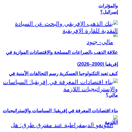
والمؤثرات
إسرائيل؟
علاقة الذهب بالصراعات المسلحة والاقتصادات الموازية في
إفريقيا (2000–2026)
كيف تعيد التكنولوجيا العسكرية رسم التحالفات الأمنية في
مالي؟
بناء اقتصادات المعرفة في إفريقيا: السياسات والإستراتيجيات
اللازمة