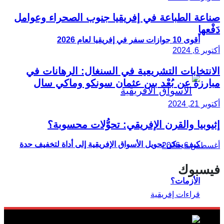
صناعة الطباعة في إفريقيا جنوب الصحراء وعوامل
دَفْعها
أقوى 10 جوازات سفر في إفريقيا لعام 2026
أكتوبر 6, 2024
الانتخابات التشريعية في السنغال: الرهانات في
مبارزة عن بُعْد بين عثمان سونكو وماكي سال
أكتوبر 21, 2024
إثيوبيا والقرن الإفريقي: تحوُّلات محسوبة؟
كيف يمكن تحويل الأسواق الإفريقية إلى أداة لتخفيف حدة
أغسطس 6, 2026
فيسبوك
الأزمات؟