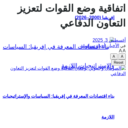
اتفاقية وضع القوات لتعزيز
إفريقيا (2000–2026)
التعاون الدفاعي
أغسطس 3, 2025
الأخبار
,
أخبار سياسية
في
A
A
A
A
Reset
بناء اقتصادات المعرفة في إفريقيا: السياسات والإستراتيجيات
اللازمة