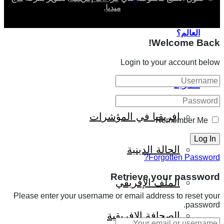
ميديا
.
العالم؟
Welcome Back!
Login to your account below
المزيد
إفريقيا في المؤشرات
Remember Me
الحالة الدينية
Forgotten Password?
Retrieve your password
الملف الإفريقي
Please enter your username or email address to reset your
password.
الصحافة الإفريقية