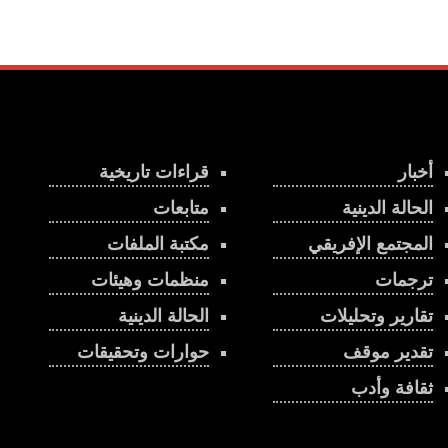
أخبار
قراءات تاريخية
الحالة الدينية
متابعات
المجتمع الإفريقي
مكتبة الملفات
ترجمات
منظمات وهيئات
تقارير وتحليلات
الحالة الدينية
تقدير موقف
حوارات وتحقيقات
ثقافة وأدب