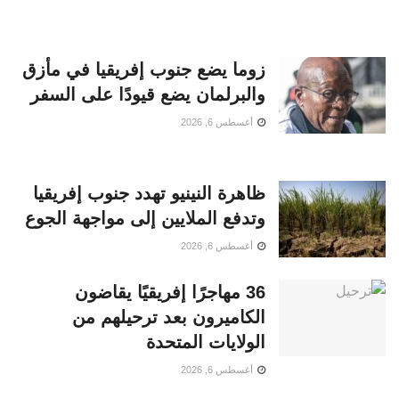
زوما يضع جنوب إفريقيا في مأزق
والبرلمان يضع قيودًا على السفر
أغسطس 6, 2026
ظاهرة النينيو تهدد جنوب إفريقيا
وتدفع الملايين إلى مواجهة الجوع
أغسطس 6, 2026
36 مهاجرًا إفريقيًا يقاضون
الكاميرون بعد ترحيلهم من
الولايات المتحدة
أغسطس 6, 2026