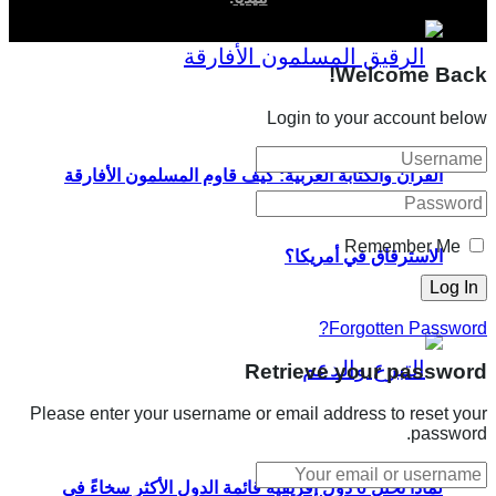
Welcome Back!
Login to your account below
القرآن والكتابة العربية: كيف قاوم المسلمون الأفارقة
Remember Me
الاسترقاق في أمريكا؟
Forgotten Password?
Retrieve your password
Please enter your username or email address to reset your
password.
لماذا تحتل 6 دول إفريقية قائمة الدول الأكثر سخاءً في