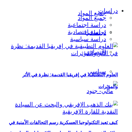
دراسات
جميع المواد
جميع المواد
دراسة اجتماعية
دراسة اقتصادية
اجتماعي
دراسة سياسية
اقتصادي
سياسي
العلوم التطبيقية في إفريقيا القديمة: نظرة في الأثر
والمؤثرات
كيف تعيد التكنولوجيا العسكرية رسم التحالفات الأمنية في