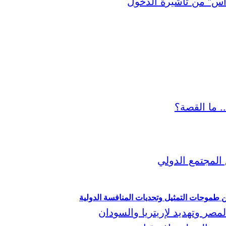
ين طموحات التمثيل وتحديات المنافسة الدولية