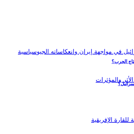
نتاج الحرب؟
سرائيل؟