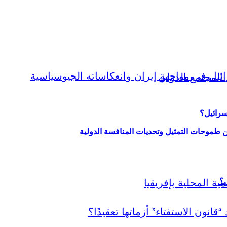
سرائيل؟
ين طموحات التمثيل وتحديات المنافسة الدولية
ي؟