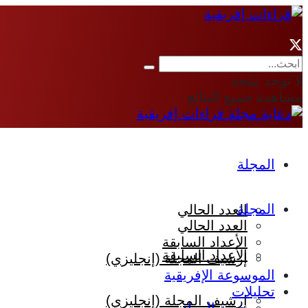
لا توجد نتيجة
مشاهدة جميع النتائج
المجلة
المجلة
العدد الحالي
العدد الحالي
الأعداد السابقة
الأعداد السابقة
إرشيف المجلة (إنجليزي)
الموسوعة الإفريقية
تحليلات
إرشيف المجلة (إنجليزي)