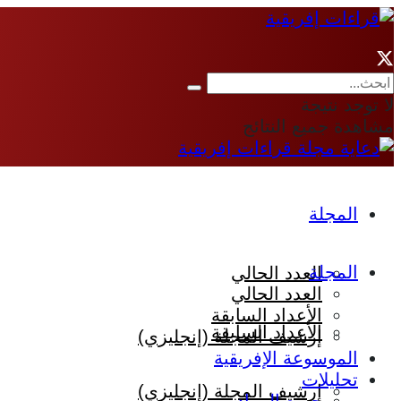
لا توجد نتيجة
مشاهدة جميع النتائج
المجلة
المجلة
العدد الحالي
العدد الحالي
الأعداد السابقة
الأعداد السابقة
إرشيف المجلة (إنجليزي)
الموسوعة الإفريقية
تحليلات
إرشيف المجلة (إنجليزي)