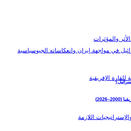
سرائيل؟
–2026)