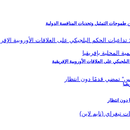
ين طموحات التمثيل وتحديات المنافسة الدولية
لبلجيكي على العلاقات الأوروبية الإفريقية
قيا