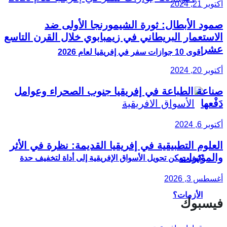
أكتوبر 21, 2024
صمود الأبطال: ثورة الشيمورنجا الأولى ضد
الاستعمار البريطاني في زيمبابوي خلال القرن التاسع
عشر
أقوى 10 جوازات سفر في إفريقيا لعام 2026
أكتوبر 20, 2024
صناعة الطباعة في إفريقيا جنوب الصحراء وعوامل
دَفْعها
أكتوبر 6, 2024
العلوم التطبيقية في إفريقيا القديمة: نظرة في الأثر
والمؤثرات
كيف يمكن تحويل الأسواق الإفريقية إلى أداة لتخفيف حدة
أغسطس 3, 2026
الأزمات؟
فيسبوك