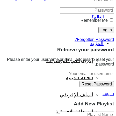
العالم؟
Remember Me
Forgotten Password?
المزيد
Retrieve your password
Please enter your username or email address to reset your
إفريقيا في المؤشرات
password.
الحالة الدينية
Log In
الملف الإفريقي
Add New Playlist
الصحافة الإفريقية