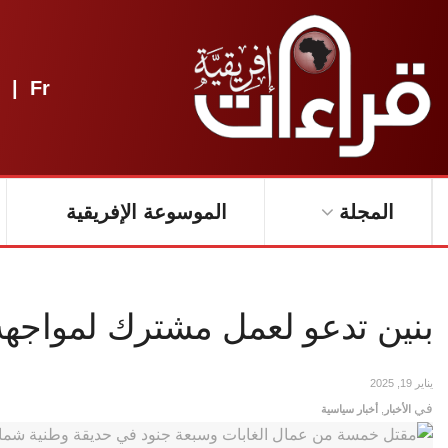
|
Fr
المجلة
الموسوعة الإفريقية
بنين تدعو لعمل مشترك لمواجهة 
يناير 19, 2025
في
الأخبار
,
أخبار سياسية