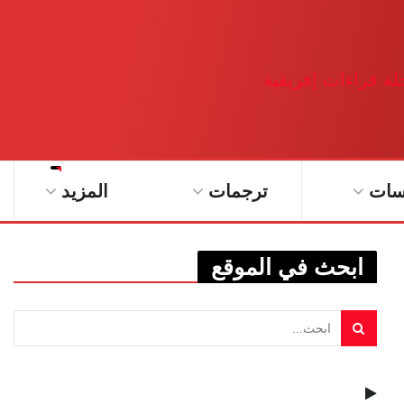
سات
ترجمات
المزيد
ابحث في الموقع