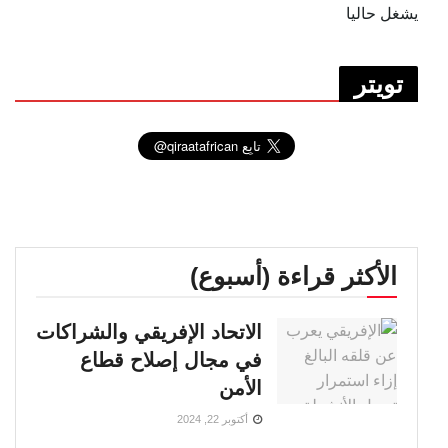
يشغل حاليا
تويتر
الأكثر قراءة (أسبوع)
الاتحاد الإفريقي والشراكات
في مجال إصلاح قطاع
الأمن
أكتوبر 22, 2024