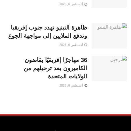
أغسطس 6, 2026
ظاهرة النينيو تهدد جنوب إفريقيا
وتدفع الملايين إلى مواجهة الجوع
أغسطس 6, 2026
36 مهاجرًا إفريقيًا يقاضون
الكاميرون بعد ترحيلهم من
الولايات المتحدة
أغسطس 6, 2026