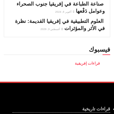
صناعة الطباعة في إفريقيا جنوب الصحراء
وعوامل دَفْعها
أكتوبر 6, 2024
العلوم التطبيقية في إفريقيا القديمة: نظرة
في الأثر والمؤثرات
أغسطس 3, 2026
فيسبوك
قراءات تاريخية