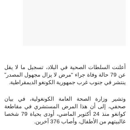
أعلنت السلطات الصحية في البلاد، تسجيل ما لا يقل
عن 79 حالة وفاة جراء “مرض لا يزال مجهول المصدر”
ينتشر في جنوب غرب جمهورية الكونغو الديمقراطية.
وتشير وزارة الصحة العامة الكونغولية، في بيان
صحفي، إلى أن هذا المرض المستشري في مقاطعة
كوانغو منذ 24 أكتوبر الماضي، أودى بحياة 79 شخصا
غالبيتهم من الأطفال، وأصاب 376 آخرين.