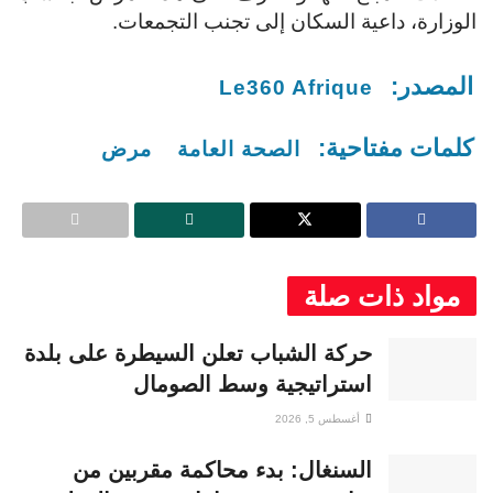
الوزارة، داعية السكان إلى تجنب التجمعات.
المصدر:
Le360 Afrique
كلمات مفتاحية:
الصحة العامة
مرض
مواد ذات صلة
حركة الشباب تعلن السيطرة على بلدة
استراتيجية وسط الصومال
أغسطس 5, 2026
السنغال: بدء محاكمة مقربين من