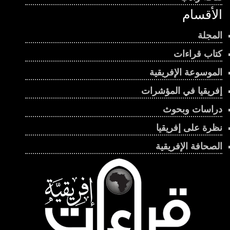
الأقسام
المجلة
كتاب قراءات
الموسوعة الإفريقية
إفريقيا في المؤشرات
دراسات وبحوث
نظرة على إفريقيا
الصحافة الإفريقية