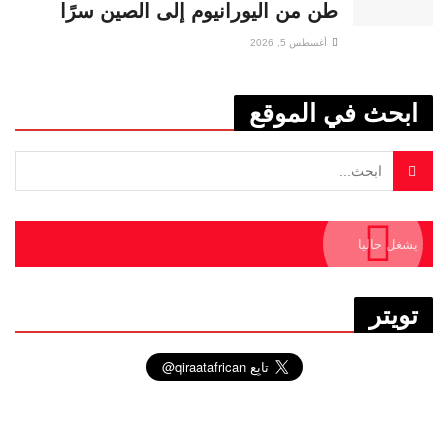
طن من اليورانيوم إلى الصين سرًا
أغسطس 5, 2026
ابحث في الموقع
يشغل حاليا
تويتر