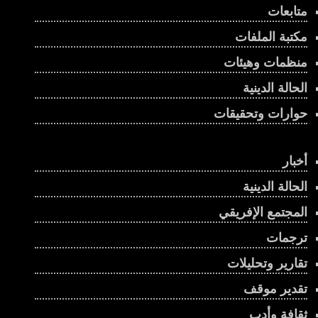
متابعات
مكتبة الملفات
منظمات وهيئات
الحالة الدينية
حوارات وتحقيقات
أخبار
الحالة الدينية
المجتمع الإفريقي
ترجمات
تقارير وتحليلات
تقدير موقف
ثقافة وأدب