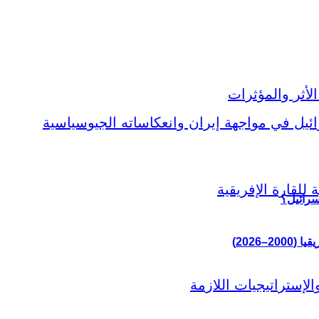
سرائيل؟
–2026)