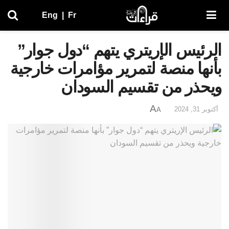
Eng
|
Fr
الرئيس الإريتري يتهم “دول جوار”
بأنها منصة لتمرير مؤامرات خارجية
ويحذر من تقسيم السودان
A
أكتوبر 31, 2024
A