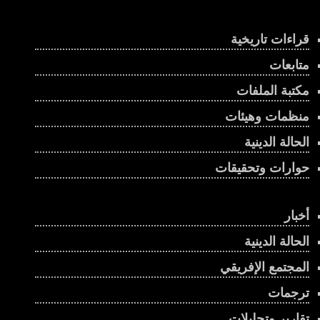
قراءات تاريخية
متابعات
مكتبة الملفات
منظمات وهيئات
الحالة الدينية
حوارات وتحقيقات
أخبار
الحالة الدينية
المجتمع الإفريقي
ترجمات
تقارير وتحليلات