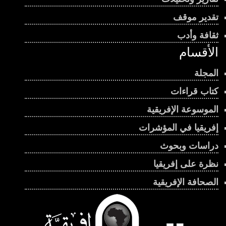
تقدير موقف
ثقافة وأدب
الأقسام
المجلة
كتاب قراءات
الموسوعة الإفريقية
إفريقيا في المؤشرات
دراسات وبحوث
نظرة على إفريقيا
الصحافة الإفريقية