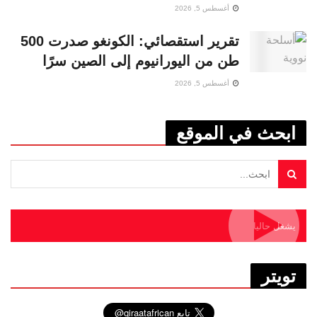
أغسطس 5, 2026
تقرير استقصائي: الكونغو صدرت 500
طن من اليورانيوم إلى الصين سرًا
أغسطس 5, 2026
ابحث في الموقع
يشغل حاليا
تويتر