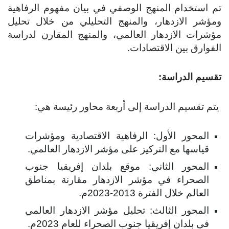
 استخدام المنهج الوصفي في بيان مفهوم الرفاهية
مؤشر الازدهار، والمنهج التحليلي من خلال تحليل
شرات الازدهار العالمي، والمنهج المقارن لدراسة
فوارق بين الاقتصادات.
سيم الدراسة:
تم تقسيم الدراسة إلى أربعة محاور رئيسة هي:
المحور الأول: الرفاهية الاقتصادية ومؤشرات
قياسها مع التركيز على مؤشر الازدهار العالمي.
المحور الثاني: موقع بلدان إفريقيا جنوب
الصحراء في مؤشر الازدهار مقارنة بمناطق
العالم خلال الفترة 2013-2023م.
المحور الثالث: تحليل مؤشر الازدهار العالمي
في بلدان إفريقيا جنوب الصحراء للعام 2023م.