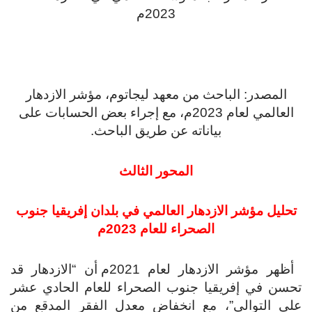
2023م
المصدر: الباحث من معهد ليجاتوم، مؤشر الازدهار
العالمي لعام 2023م، مع إجراء بعض الحسابات على
بياناته عن طريق الباحث.
المحور الثالث
حليل مؤشر الازدهار العالمي في بلدان إفريقيا جنوب
الصحراء للعام 2023م
أظهر مؤشر الازدهار لعام 2021م أن “الازدهار قد
حسن في إفريقيا جنوب الصحراء للعام الحادي عشر
لى التوالي”، مع انخفاض معدل الفقر المدقع من