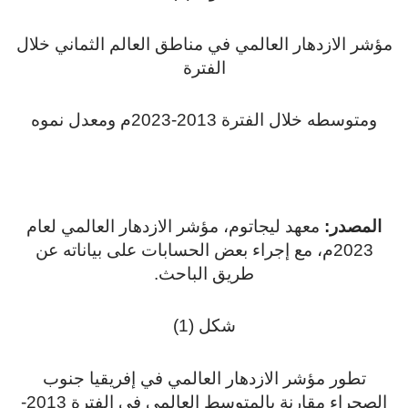
ؤشر الازدهار العالمي في مناطق العالم الثماني خلال
الفترة
ومتوسطه خلال الفترة 2013-2023م ومعدل نموه
المصدر:
معهد ليجاتوم، مؤشر الازدهار العالمي لعام
2023م، مع إجراء بعض الحسابات على بياناته عن
طريق الباحث.
شكل (1)
تطور مؤشر الازدهار العالمي في إفريقيا جنوب
الصحراء مقارنة بالمتوسط العالمي في الفترة 2013-