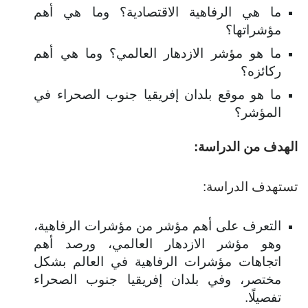
ما هي الرفاهية الاقتصادية؟ وما هي أهم
مؤشراتها؟
ما هو مؤشر الازدهار العالمي؟ وما هي أهم
ركائزه؟
ما هو موقع بلدان إفريقيا جنوب الصحراء في
المؤشر؟
هدف من الدراسة:
ستهدف الدراسة:
التعرف على أهم مؤشر من مؤشرات الرفاهية،
وهو مؤشر الازدهار العالمي، ورصد أهم
اتجاهات مؤشرات الرفاهية في العالم بشكل
مختصر، وفي بلدان إفريقيا جنوب الصحراء
تفصيلًا.