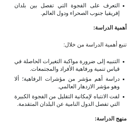
التعرف على الفجوة التي تفصل بين بلدان
إفريقيا جنوب الصحراء ودول العالم.
مية الدراسة:
بع أهمية الدراسة من خلال:
التنبيه إلى ضرورة مواكبة التغيرات الحاصلة في
قياس تنمية ورفاهية الأفراد والمجتمعات.
دراسة أهم مؤشر من مؤشرات الرفاهية؛ ألا
وهو مؤشر الازدهار العالمي.
لفت الانتباه لإمكانية التقليل من الفجوة الكبيرة
التي تفصل الدول النامية عن البلدان المتقدمة.
هج الدراسة: