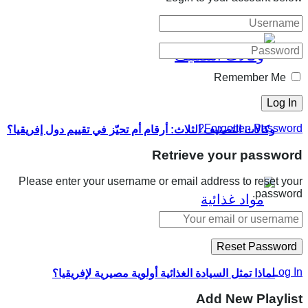
Remember Me
Forgotten Password?
وكالات التصنيف الثلاث: أرقام أم تحيّز في تقييم دول إفريقيا؟
Retrieve your password
Please enter your username or email address to reset your
password.
Log In
لماذا تمثل السيادة الغذائية أولوية مصيرية لإفريقيا؟
Add New Playlist