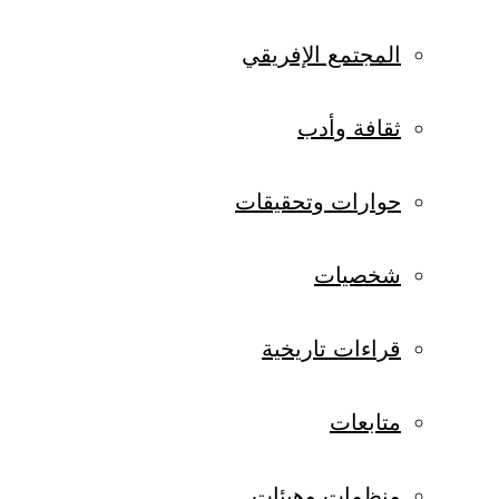
المجتمع الإفريقي
ثقافة وأدب
حوارات وتحقيقات
شخصيات
قراءات تاريخية
متابعات
منظمات وهيئات