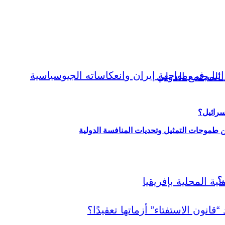
سرائيل؟
ين طموحات التمثيل وتحديات المنافسة الدولية
ي؟