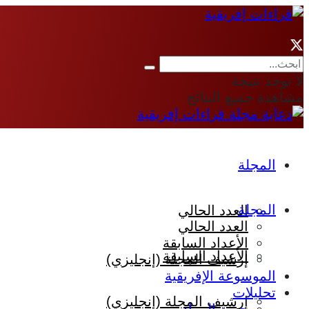
لا توجد نتيجة
مشاهدة جميع النتائج
المجلة
المجلة
العدد الحالي
العدد الحالي
الأعداد السابقة
الأعداد السابقة
إرشيف المجلة (إنجليزي)
الموسوعة الإفريقية
تحليلات
إرشيف المجلة (إنجليزي)