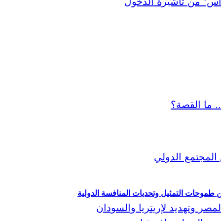
ين طموحات التمثيل وتحديات المنافسة الدولية