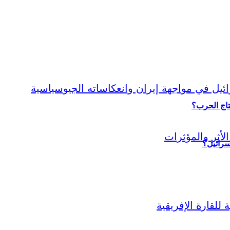
نتاج الحرب؟
سرائيل؟