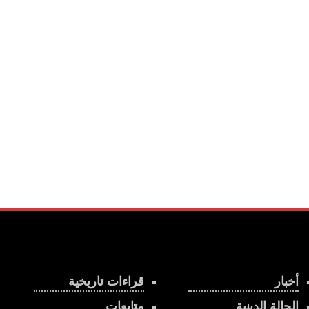
أخبار
قراءات تاريخية
الحالة الدينية
متابعات