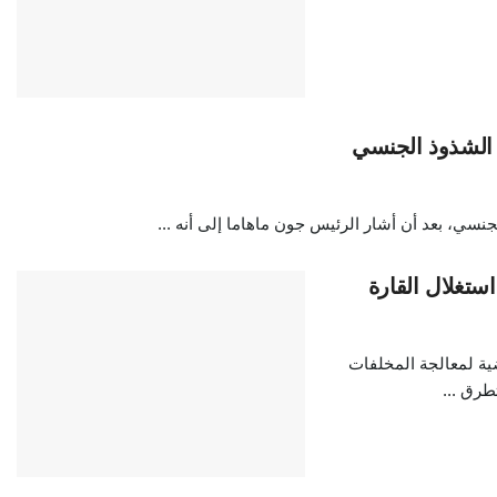
ى الشذوذ الجنسي
سي، بعد أن أشار الرئيس جون ماهاما إلى أنه ...
ستغلال القارة
ضية لمعالجة المخلفات
طرق ...