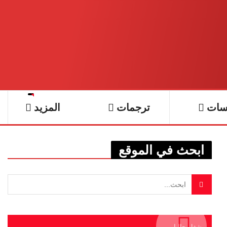
سات
ترجمات
المزيد
ابحث في الموقع
يشغل حاليا