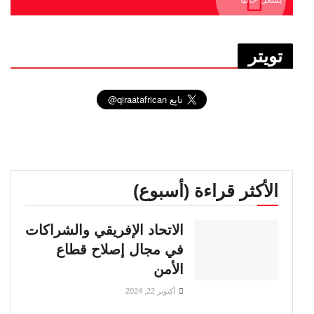
تويتر
الأكثر قراءة (أسبوع)
الاتحاد الإفريقي والشراكات
في مجال إصلاح قطاع
الأمن
أكتوبر 22, 2024