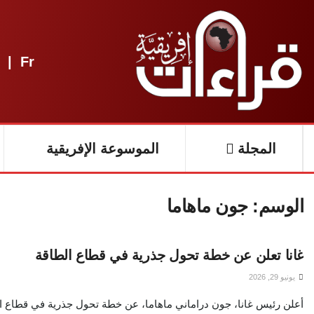
|
Fr
المجلة
الموسوعة الإفريقية
الوسم:
جون ماهاما
غانا تعلن عن خطة تحول جذرية في قطاع الطاقة
يونيو 29, 2026
أعلن رئيس غانا، جون دراماني ماهاما، عن خطة تحول جذرية في قطاع الط