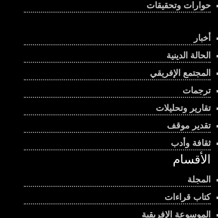
حوارات وتحقيقات
أخبار
الحالة الدينية
المجتمع الإفريقي
ترجمات
تقارير وتحليلات
تقدير موقف
ثقافة وأدب
الأقسام
المجلة
كتاب قراءات
الموسوعة الإفريقية