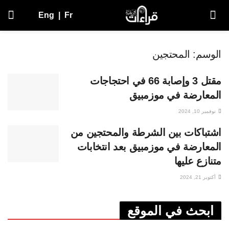
Eng
|
Fr
الوسم:
المحتجين
مقتل 3 وإصابة 66 في احتجاجات
المعارضة في موزمبيق
نوفمبر 10, 2024
اشتباكات بين الشرطة والمحتجين من
المعارضة في موزمبيق بعد انتخابات
متنازع عليها
أكتوبر 21, 2024
ابحث في الموقع