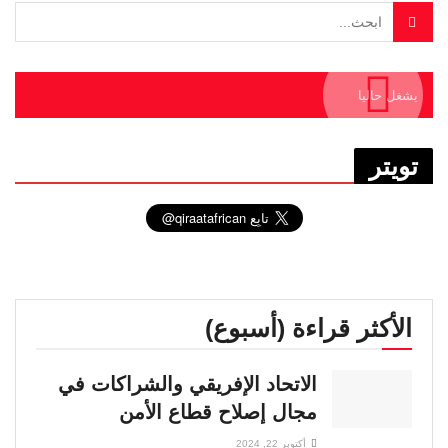
يشغل حاليا
تويتر
الأكثر قراءة (أسبوع)
الاتحاد الإفريقي والشراكات في
مجال إصلاح قطاع الأمن
أكتوبر 22, 2024