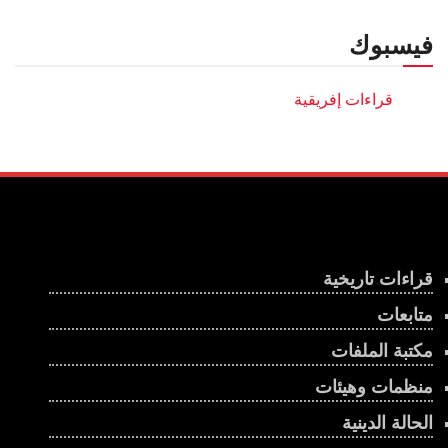
فيسبوك
قراءات تاريخية
متابعات
مكتبة الملفات
منظمات وهيئات
الحالة الدينية