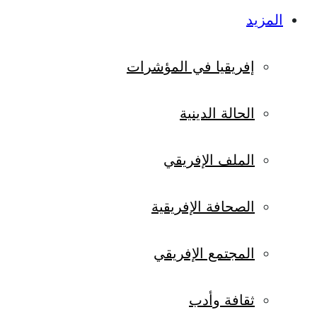
المزيد
إفريقيا في المؤشرات
الحالة الدينية
الملف الإفريقي
الصحافة الإفريقية
المجتمع الإفريقي
ثقافة وأدب