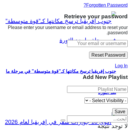
Forgotten Password?
Retrieve your password
Please enter your username or email address to reset your
password.
Log In
جنوب إفريقيا ترسخ مكانتها كـ”قوة متوسطة” في مرحلة ما
Add New Playlist
بعد الثورة
لا توجد نتيجة