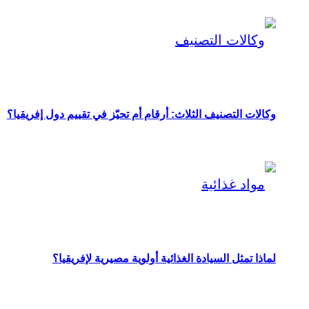
وكالات التصنيف الثلاث: أرقام أم تحيّز في تقييم دول إفريقيا؟
لماذا تمثل السيادة الغذائية أولوية مصيرية لإفريقيا؟