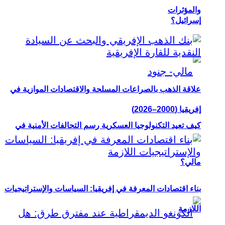
والمؤثرات
إسرائيل؟
علاقة الذهب بالصراعات المسلحة والاقتصادات الموازية في
إفريقيا (2000–2026)
كيف تعيد التكنولوجيا العسكرية رسم التحالفات الأمنية في
مالي؟
بناء اقتصادات المعرفة في إفريقيا: السياسات والإستراتيجيات
اللازمة