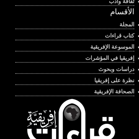
ثقافة وأدب
الأقسام
المجلة
كتاب قراءات
الموسوعة الإفريقية
إفريقيا في المؤشرات
دراسات وبحوث
نظرة على إفريقيا
الصحافة الإفريقية