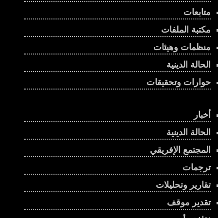
متابعات
مكتبة الملفات
منظمات وهيئات
الحالة الدينية
حوارات وتحقيقات
أخبار
الحالة الدينية
المجتمع الإفريقي
ترجمات
تقارير وتحليلات
تقدير موقف