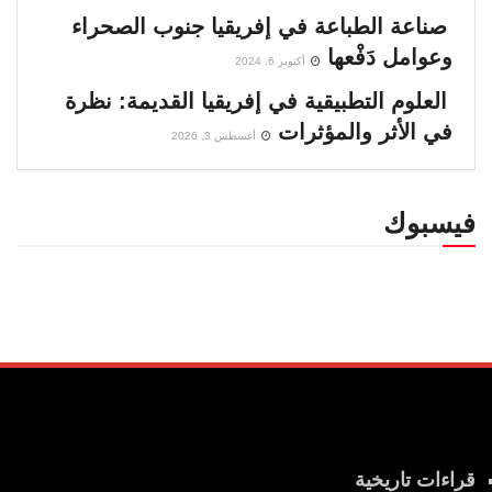
صناعة الطباعة في إفريقيا جنوب الصحراء
وعوامل دَفْعها
أكتوبر 6, 2024
العلوم التطبيقية في إفريقيا القديمة: نظرة
في الأثر والمؤثرات
أغسطس 3, 2026
فيسبوك
قراءات تاريخية