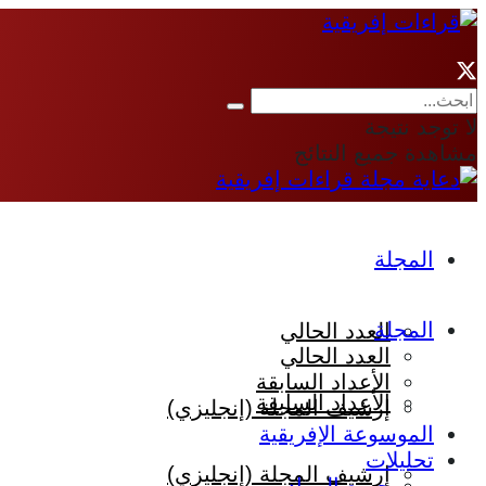
لا توجد نتيجة
مشاهدة جميع النتائج
المجلة
المجلة
العدد الحالي
العدد الحالي
الأعداد السابقة
الأعداد السابقة
إرشيف المجلة (إنجليزي)
الموسوعة الإفريقية
تحليلات
إرشيف المجلة (إنجليزي)