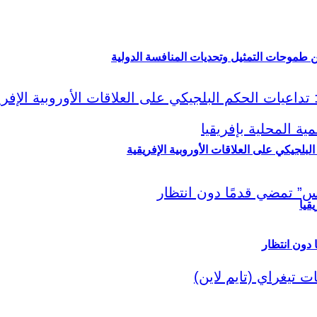
ين طموحات التمثيل وتحديات المنافسة الدولية
لبلجيكي على العلاقات الأوروبية الإفريقية
قيا