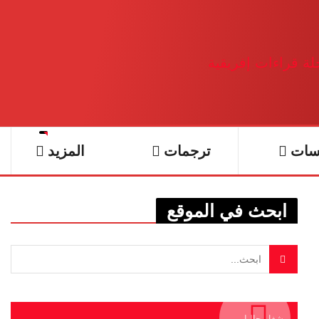
سات
ترجمات
المزيد
ابحث في الموقع
يشغل حاليا