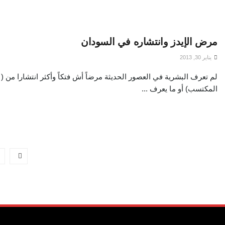
مرض الإيدز وانتشاره في السودان
يناير 30, 2013
لم تعرف البشرية في العصور الحديثة مرضاً أش فتكاً وأكثر انتشارا من ( 
المكتسب) أو ما يعرف ...