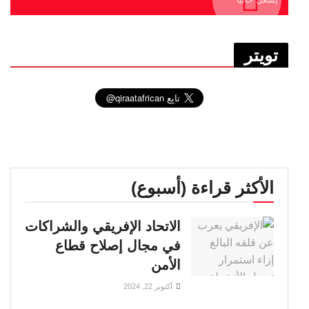
تويتر
الأكثر قراءة (أسبوع)
الاتحاد الإفريقي والشراكات
في مجال إصلاح قطاع
الأمن
أكتوبر 22, 2024