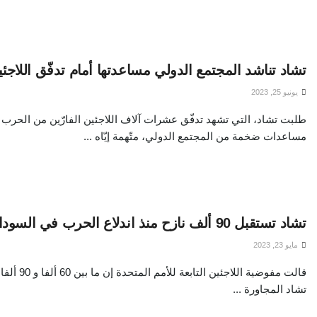
تشاد تناشد المجتمع الدولي مساعدتها أمام تدفّق اللاجئي
يونيو 25, 2023
طلبت تشاد، التي تشهد تدفّق عشرات آلاف اللاجئين الفارّين من الحرب
مساعدات ضخمة من المجتمع الدولي، متّهمة إيّاه ...
تشاد تستقبل 90 ألف نازح منذ اندلاع الحرب في السودان
مايو 23, 2023
قالت مفوضية اللا
تشاد المجاورة ...