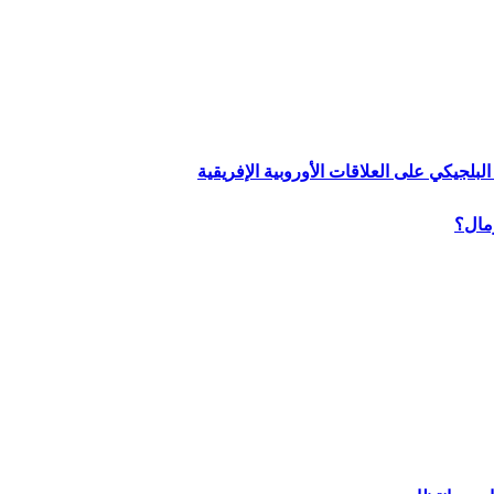
لبلجيكي على العلاقات الأوروبية الإفريقية