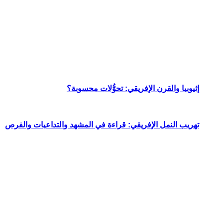
إثيوبيا والقرن الإفريقي: تحوُّلات محسوبة؟
تهريب النمل الإفريقي: قراءة في المشهد والتداعيات والفرص