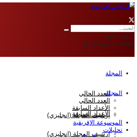
لا توجد نتيجة
مشاهدة جميع النتائج
المجلة
المجلة
العدد الحالي
العدد الحالي
الأعداد السابقة
الأعداد السابقة
إرشيف المجلة (إنجليزي)
الموسوعة الإفريقية
تحليلات
إرشيف المجلة (إنجليزي)