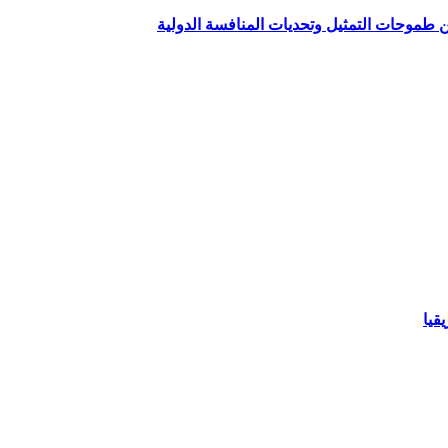
ين طموحات التمثيل وتحديات المنافسة الدولية
قيا