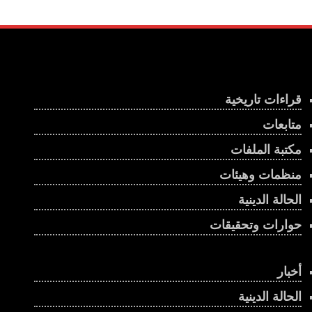
قراءات تاريخية
متابعات
مكتبة الملفات
منظمات وهيئات
الحالة الدينية
حوارات وتحقيقات
أخبار
الحالة الدينية