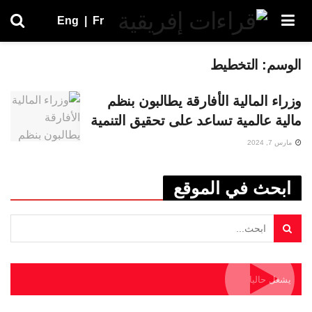
Eng
|
Fr
الوسم:
التخطيط
وزراء المالية الأفارقة يطالبون بنظم
مالية عالمية تساعد على تحقيق التنمية
مارس 7, 2024
ابحث في الموقع
يشغل حاليا