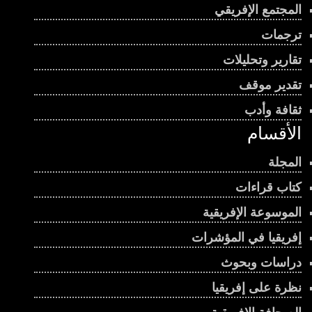
المجتمع الإفريقي
ترجمات
تقارير وتحليلات
تقدير موقف
ثقافة وأدب
الأقسام
المجلة
كتاب قراءات
الموسوعة الإفريقية
إفريقيا في المؤشرات
دراسات وبحوث
نظرة على إفريقيا