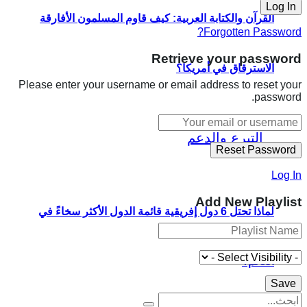
القرآن والكتابة العربية: كيف قاوم المسلمون الأفارقة
Forgotten Password?
Retrieve your password
الاسترقاق في أمريكا؟
Please enter your username or email address to reset your
password.
Log In
Add New Playlist
لماذا تحتل 6 دول إفريقية قائمة الدول الأكثر سخاءً في
العالم؟