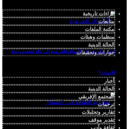
قراءات تاريخية
متابعات
مكتبة الملفات
منظمات وهيئات
الحالة الدينية
كيف يمكن تحويل الأسواق الإفريقية إلى أداة لتخفيف حدة
حوارات وتحقيقات
الأزمات؟
أخبار
الحالة الدينية
المجتمع الإفريقي
ترجمات
تقارير وتحليلات
تقدير موقف
ثقافة وأدب