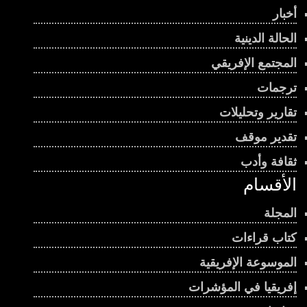
أخبار
الحالة الدينية
المجتمع الإفريقي
ترجمات
تقارير وتحليلات
تقدير موقف
ثقافة وأدب
الأقسام
المجلة
كتاب قراءات
الموسوعة الإفريقية
إفريقيا في المؤشرات