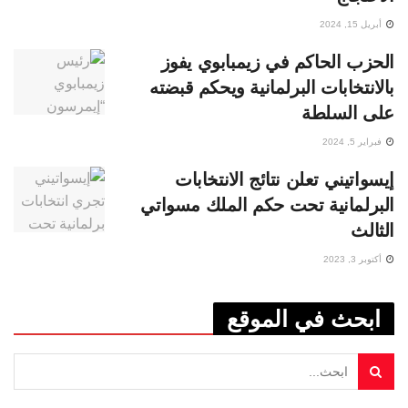
أبريل 15, 2024
الحزب الحاكم في زيمبابوي يفوز
بالانتخابات البرلمانية ويحكم قبضته
على السلطة
فبراير 5, 2024
إيسواتيني تعلن نتائج الانتخابات
البرلمانية تحت حكم الملك مسواتي
الثالث
أكتوبر 3, 2023
ابحث في الموقع