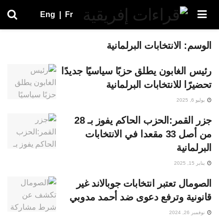
Eng
|
Fr
الوسم:
الانتخابات البرلمانية
رئيس الغابون يطلق حزبًا سياسيًا جديدًا
تحضيرًا للانتخابات البرلمانية
يوليو 6, 2025
جزر القمر:الحزب الحاكم يفوز بـ 28
من أصل 33 مقعدا في الانتخابات
البرلمانية
يناير 15, 2025
الصومال تعتبر انتخابات جوبالاند غير
قانونية وترفع دعوى ضد أحمد مدوبي
نوفمبر 26, 2024