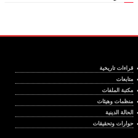
قراءات تاريخية
متابعات
مكتبة الملفات
منظمات وهيئات
الحالة الدينية
حوارات وتحقيقات