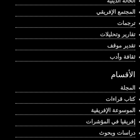
الحالة الدينية
المجتمع الإفريقي
ترجمات
تقارير وتحليلات
تقدير موقف
ثقافة وأدب
الأقسام
المجلة
كتاب قراءات
الموسوعة الإفريقية
إفريقيا في المؤشرات
دراسات وبحوث