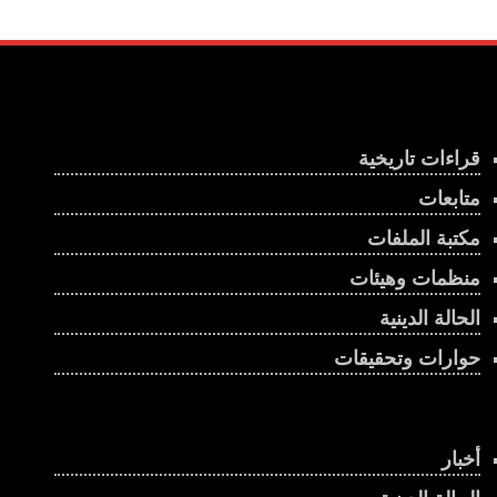
قراءات تاريخية
متابعات
مكتبة الملفات
منظمات وهيئات
الحالة الدينية
حوارات وتحقيقات
أخبار