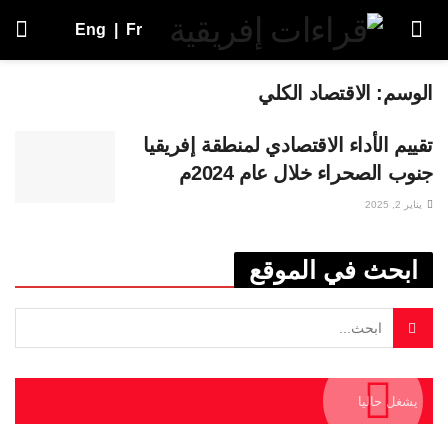
Eng
|
Fr
الوسم:
الاقتصاد الكلي
تقييم الأداء الاقتصادي لمنطقة إفريقيا
جنوب الصحراء خلال عام 2024م
يناير 2, 2025
ابحث في الموقع
يشغل حاليا