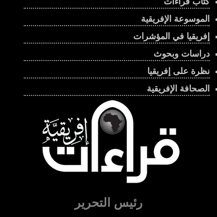
كتاب قراءات
الموسوعة الإفريقية
إفريقيا في المؤشرات
دراسات وبحوث
نظرة على إفريقيا
الصحافة الإفريقية
رئيس التحرير