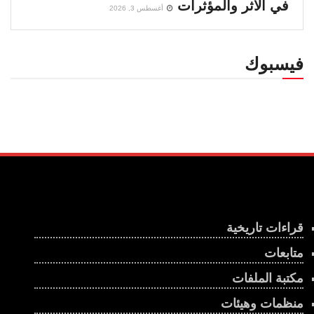
في الأثر والمؤثرات
أغسطس 3, 2026
فيسبوك
قراءات تاريخية
متابعات
مكتبة الملفات
منظمات وهيئات