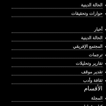
الحالة الدينية
حوارات وتحقيقات
أخبار
الحالة الدينية
المجتمع الإفريقي
ترجمات
تقارير وتحليلات
تقدير موقف
ثقافة وأدب
الأقسام
المجلة