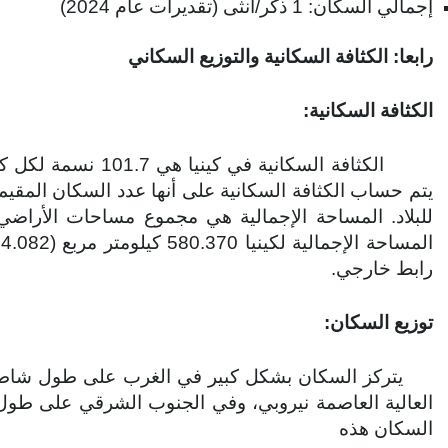
إجمالي السكان: 1 ذكر/أنثى (تقديرات عام 2024)
رابعا: الكثافة السكانية والتوزيع السكاني
الكثافة السكانية:
يتم حساب الكثافة السكانية على أنها عدد السكان المقيم
للبلاد. المساحة الإجمالية هي مجموع مساحات الأراضي و
رابط خارجي.
توزيع السكان:
يتركز السكان بشكل كبير في الغرب على طول شاطئ بح
العالية العاصمة نيروبي، وفي الجنوب الشرقي على طو
السكان هذه