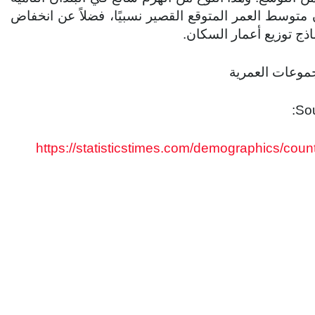
متوسط ​​العمر المتوقع القصير نسبيًا، فضلاً عن انخفاض
اذج توزيع أعمار السكان.
Sou
https://statisticstimes.com/demographics/co