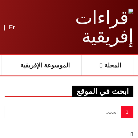
|
Fr
المجلة
الموسوعة الإفريقية
ابحث في الموقع