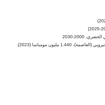
، 2000-2030