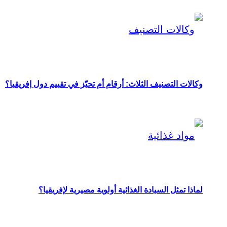
وكالات التصنيف الثلاث: أرقام أم تحيّز في تقييم دول إفريقيا؟
لماذا تمثل السيادة الغذائية أولوية مصيرية لإفريقيا؟