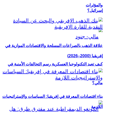
والمؤثرات
إسرائيل؟
علاقة الذهب بالصراعات المسلحة والاقتصادات الموازية في
إفريقيا (2000–2026)
كيف تعيد التكنولوجيا العسكرية رسم التحالفات الأمنية في
مالي؟
بناء اقتصادات المعرفة في إفريقيا: السياسات والإستراتيجيات
اللازمة