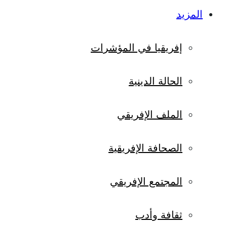
المزيد
إفريقيا في المؤشرات
الحالة الدينية
الملف الإفريقي
الصحافة الإفريقية
المجتمع الإفريقي
ثقافة وأدب