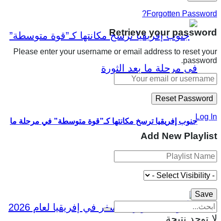
Forgotten Password?
Retrieve your password
Please enter your username or email address to reset your
password.
Log In
جنوب إفريقيا ترسخ مكانتها كـ”قوة متوسطة” في مرحلة ما
Add New Playlist
بعد الثورة
لا توجد نتيجة