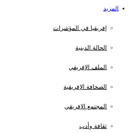
المزيد
إفريقيا في المؤشرات
الحالة الدينية
الملف الإفريقي
الصحافة الإفريقية
المجتمع الإفريقي
ثقافة وأدب