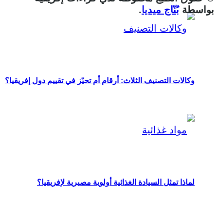
بواسطة
بُنّاج ميديا
.
وكالات التصنيف الثلاث: أرقام أم تحيّز في تقييم دول إفريقيا؟
لماذا تمثل السيادة الغذائية أولوية مصيرية لإفريقيا؟