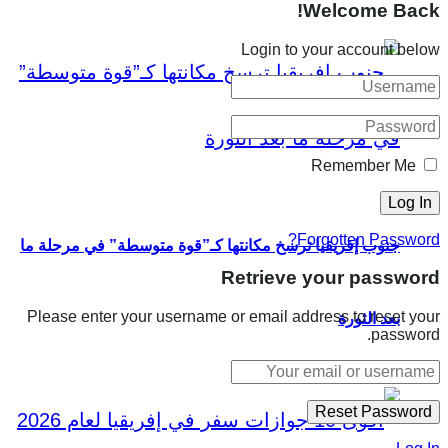
Welcome Back!
Login to your account below
Remember Me
Forgotten Password?
جنوب إفريقيا ترسخ مكانتها كـ”قوة متوسطة” في مرحلة ما
Retrieve your password
Please enter your username or email address to reset your
بعد الثورة
password.