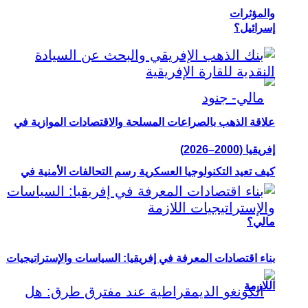
والمؤثرات
إسرائيل؟
علاقة الذهب بالصراعات المسلحة والاقتصادات الموازية في
إفريقيا (2000–2026)
كيف تعيد التكنولوجيا العسكرية رسم التحالفات الأمنية في
مالي؟
بناء اقتصادات المعرفة في إفريقيا: السياسات والإستراتيجيات
اللازمة