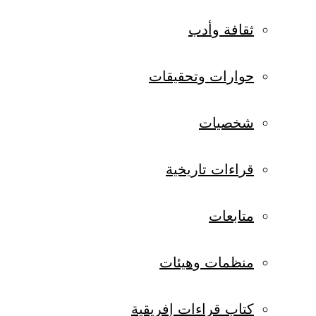
ثقافة وأدب
حوارات وتحقيقات
شخصيات
قراءات تاريخية
متابعات
منظمات وهيئات
كتاب قراءات إفريقية