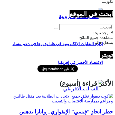
يكون...
ابحث في الموقع
لا توجد نتيجة
مشاهدة جميع النتائج
يشغل حاليا
إدارة النفايات الإلكترونية في غانا ودورها في دعم مسار
تويتر
الاقتصاد الأخضر في إفريقيا
الأكثر قراءة (أسبوع)
حظر اتحاد “فيسي” الإيفواري.. واتارا يدهس