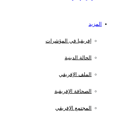
المزيد
إفريقيا في المؤشرات
الحالة الدينية
الملف الإفريقي
الصحافة الإفريقية
المجتمع الإفريقي