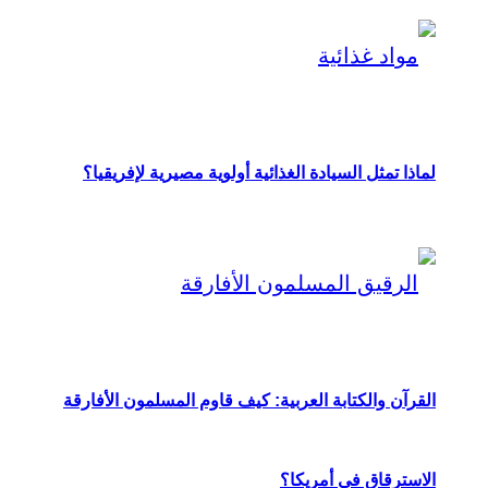
لماذا تمثل السيادة الغذائية أولوية مصيرية لإفريقيا؟
القرآن والكتابة العربية: كيف قاوم المسلمون الأفارقة
الاسترقاق في أمريكا؟